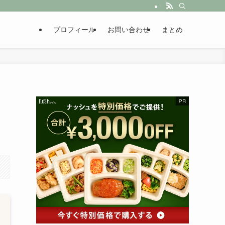
プロフィール
お問い合わせ
まとめ