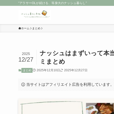
“アラサーOLが続ける、等身大のナッシュ暮らし”
ホーム
まとめ
ナッシュはまずいって本当
2025
12/27
ミまとめ
2025年12月10日
2025年12月27日
まとめ
当サイトはアフィリエイト広告を利用しています