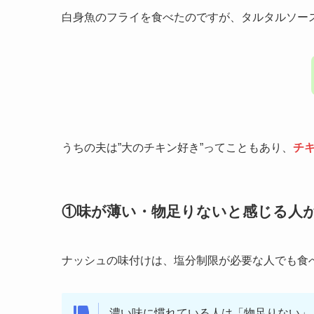
白身魚のフライを食べたのですが、タルタルソー
うちの夫は”大のチキン好き”ってこともあり、
チ
①味が薄い・物足りないと感じる人
ナッシュの味付けは、塩分制限が必要な人でも食
濃い味に慣れている人は「物足りない」