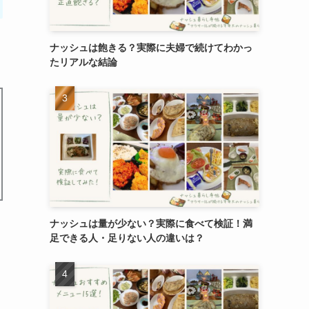
ナッシュは飽きる？実際に夫婦で続けてわかっ
たリアルな結論
ナッシュは量が少ない？実際に食べて検証！満
足できる人・足りない人の違いは？