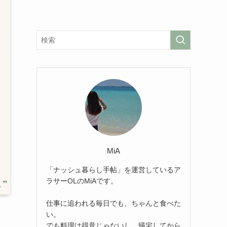
MiA
「ナッシュ暮らし手帖」を運営しているア
ラサーOLのMiAです。
仕事に追われる毎日でも、ちゃんと食べた
い。
でも料理は得意じゃないし、帰宅してから