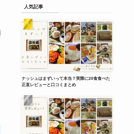
人気記事
ナッシュはまずいって本当？実際に20食食べた
正直レビューと口コミまとめ