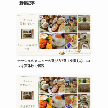
新着記事
ナッシュのメニューの選び方7選！失敗しないコ
ツを実体験で解説