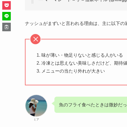
ナッシュがまずいと言われる理由は、主に以下の
味が薄い・物足りないと感じる人がいる
冷凍とは思えない美味しさだけど、期待
メニューの当たり外れが大きい
魚のフライ食べたときは微妙だっ
ミア