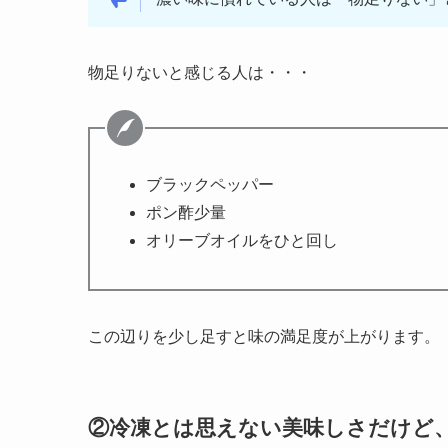
物足りないと感じる人は・・・
ブラックペッパー
ポン酢少量
オリーブオイルをひと回し
この辺りを少し足すと味の満足度が上がります。
②冷凍とは思えない美味しさだけど