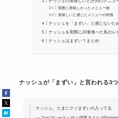
ナッシュの美味しいと評判のメニュ
実際に美味しかったメニュー例
美味しいと感じたメニューの特徴
ナッシュを「まずい」と感じないた
ナッシュを実際に20食食べた私のレ
ナッシュはまずい？まとめ
ナッシュが「まずい」と言われる3
ナッシュ。たまにクソまずいの入ってる
— マーマレード＝ザ＝借家ネイル (@xiwgg