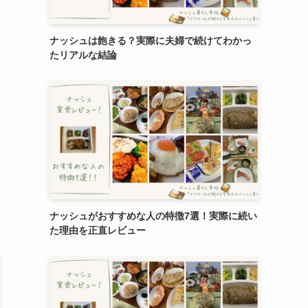
ナッシュは飽きる？実際に夫婦で続けてわかっ
たリアルな結論
ナッシュがおすすめな人の特徴7選！実際に続い
た理由を正直レビュー