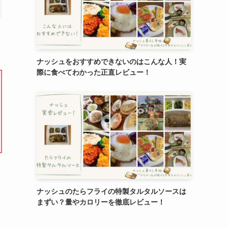
ナッシュをおすすめできないのはこんな人！実
際に食べてわかった正直レビュー！
ナッシュのたらフライの特製タルタルソースは
まずい？量やカロリーを徹底レビュー！