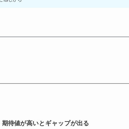
、期待値が高いとギャップが出る