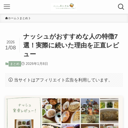
ホーム
まとめ
ナッシュがおすすめな人の特徴7
2026
選！実際に続いた理由を正直レビ
1/08
ュー
2026年1月8日
まとめ
当サイトはアフィリエイト広告を利用しています。