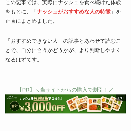
この記事では、実際にナッシュを食べ続けた体験
をもとに、「
ナッシュがおすすめな人の特徴
」を
正直にまとめました。
「おすすめできない人」の記事とあわせて読むこ
とで、自分に合うかどうかが、より判断しやすく
なるはずです。
【PR】＼当サイトからの購入で割引！／