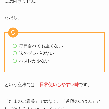
には向きません。
ただし、
毎日食べても重くない
味のブレが少ない
ハズレが少ない
という意味では、
日常使いしやすい味
です。
「たまのご褒美」ではなく、「普段のごはん」と
して使える人には向いています。