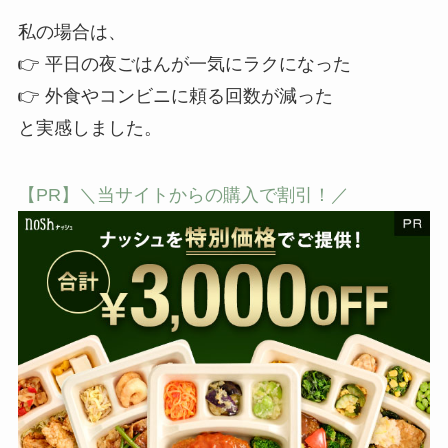
私の場合は、
👉 平日の夜ごはんが一気にラクになった
👉 外食やコンビニに頼る回数が減った
と実感しました。
【PR】＼当サイトからの購入で割引！／