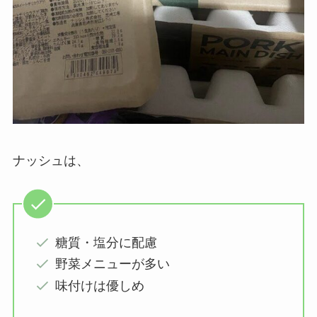
ナッシュは、
糖質・塩分に配慮
野菜メニューが多い
味付けは優しめ