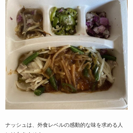
ナッシュは、外食レベルの感動的な味を求める人