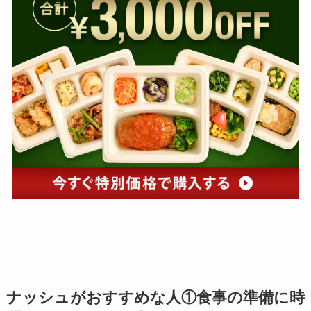
ナッシュがおすすめな人①食事の準備に時