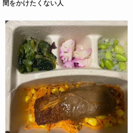
間をかけたくない人