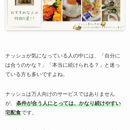
ナッシュが気になっている人の中には、「自分に
は合うのかな？」「本当に続けられる？」と迷っ
ている方も多いですよね。
ナッシュは万人向けのサービスではありません
が、
条件が合う人にとっては、かなり続けやすい
宅配食
です。