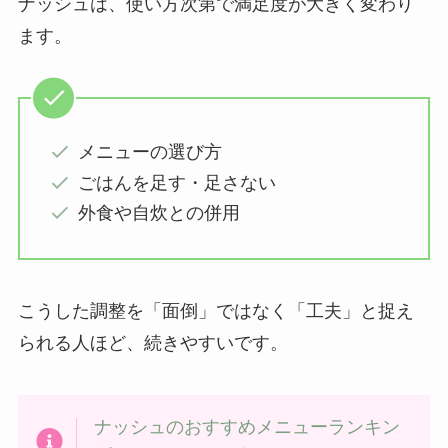
ナッシュは、使い方次第で満足度が大きく変わり
ます。
メニューの選び方
ごはんを足す・足さない
外食や自炊との併用
こうした調整を「面倒」ではなく「工夫」と捉え
られる人ほど、続きやすいです。
ナッシュのおすすめメニューランキン