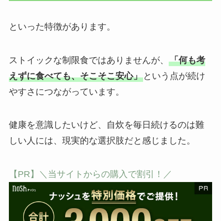
といった特徴があります。
ストイックな制限食ではありませんが、
「何も考
えずに食べても、そこそこ安心」
という点が続け
やすさにつながっています。
健康を意識したいけど、自炊を毎日続けるのは難
しい人には、現実的な選択肢だと感じました。
【PR】＼当サイトからの購入で割引！／