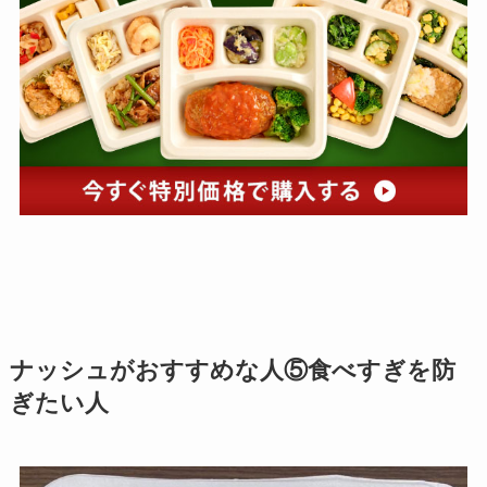
ナッシュがおすすめな人⑤食べすぎを防
ぎたい人