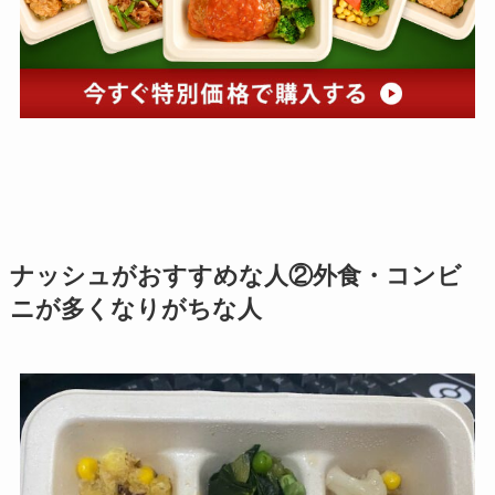
ナッシュがおすすめな人②外食・コンビ
ニが多くなりがちな人