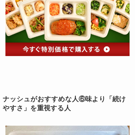
ナッシュがおすすめな人⑥味より「続け
やすさ」を重視する人