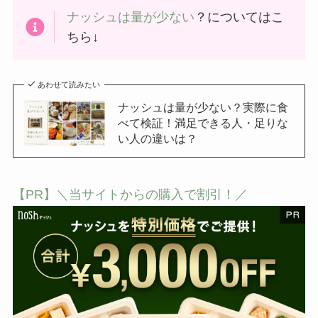
ナッシュは量が少ない
？についてはこ
ちら↓
あわせて読みたい
ナッシュは量が少ない？実際に食
べて検証！満足できる人・足りな
い人の違いは？
【PR】＼当サイトからの購入で割引！／