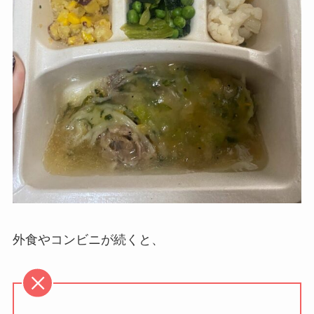
外食やコンビニが続くと、