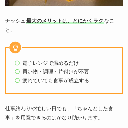
ナッシュ
最大のメリットは、とにかくラク
なこ
と。
電子レンジで温めるだけ
買い物・調理・片付けが不要
疲れていても食事が成立する
仕事終わりや忙しい日でも、「ちゃんとした食
事」を用意できるのはかなり助かります。