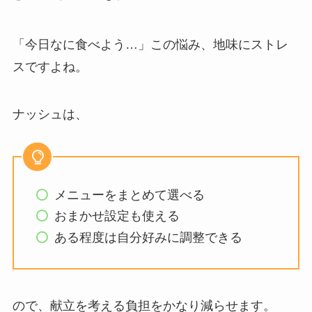
「今日なに食べよう…」この悩み、地味にストレ
スですよね。
ナッシュは、
メニューをまとめて選べる
おまかせ設定も使える
ある程度は自分好みに調整できる
ので、献立を考える負担をかなり減らせます。