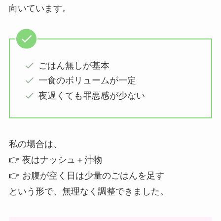
向いています。
ごはん無しが基本
一食のボリュームが一定
夜遅くても罪悪感が少ない
私の場合は、
👉 夜はナッシュ＋汁物
👉 お腹が空く日は少量のごはんを足す
という形で、無理なく調整できました。