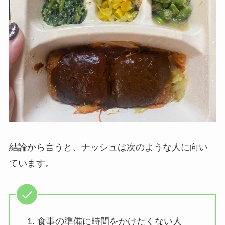
結論から言うと、ナッシュは次のような人に向い
ています。
食事の準備に時間をかけたくない人