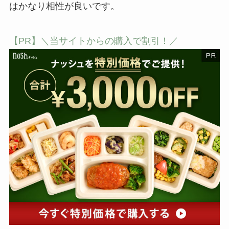
はかなり相性が良いです。
【PR】＼当サイトからの購入で割引！／