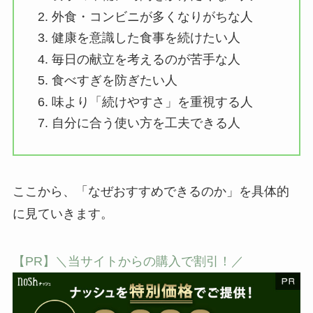
外食・コンビニが多くなりがちな人
健康を意識した食事を続けたい人
毎日の献立を考えるのが苦手な人
食べすぎを防ぎたい人
味より「続けやすさ」を重視する人
自分に合う使い方を工夫できる人
ここから、「なぜおすすめできるのか」を具体的
に見ていきます。
【PR】＼当サイトからの購入で割引！／