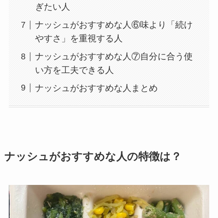
ぎたい人
ナッシュがおすすめな人⑥味より「続け
やすさ」を重視する人
ナッシュがおすすめな人⑦自分に合う使
い方を工夫できる人
ナッシュがおすすめな人まとめ
ナッシュがおすすめな人の特徴は？