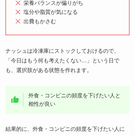
栄養バランスが偏りがち
塩分や脂質が気になる
出費もかさむ
ナッシュは冷凍庫にストックしておけるので、
「今日はもう何も考えたくない…」という日で
も、選択肢がある状態を作れます。
外食・コンビニの頻度を下げたい人と
相性が良い
結果的に、外食・コンビニの頻度を下げたい人に