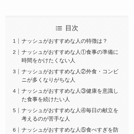
目次
ナッシュがおすすめな人の特徴は？
ナッシュがおすすめな人①食事の準備に
時間をかけたくない人
ナッシュがおすすめな人②外食・コンビ
ニが多くなりがちな人
ナッシュがおすすめな人③健康を意識し
た食事を続けたい人
ナッシュがおすすめな人④毎日の献立を
考えるのが苦手な人
ナッシュがおすすめな人⑤食べすぎを防