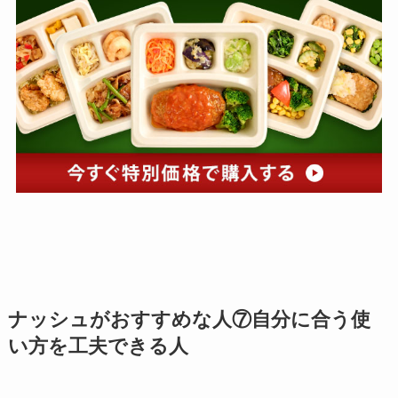
ナッシュがおすすめな人⑦自分に合う使
い方を工夫できる人