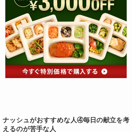
ナッシュがおすすめな人④毎日の献立を考
えるのが苦手な人