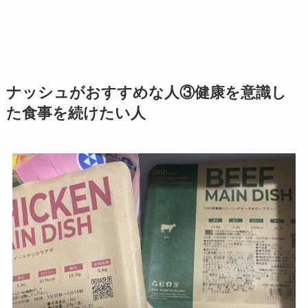
ナッシュがおすすめな人③健康を意識し
た食事を続けたい人