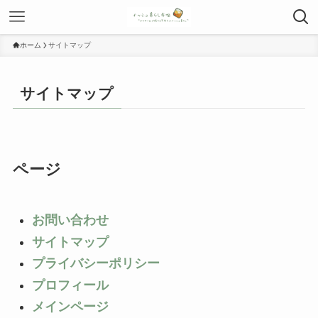
ホーム
サイトマップ
サイトマップ
ページ
お問い合わせ
サイトマップ
プライバシーポリシー
プロフィール
メインページ