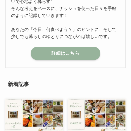
いで心地よく暮らす”
そんな考えをベースに、ナッシュを使った日々を手帖
のように記録していきます！
あなたの「今日、何食べよう？」のヒントに、そして
少しでも暮らしのゆとりにつながれば嬉しいです。
詳細はこちら
新着記事