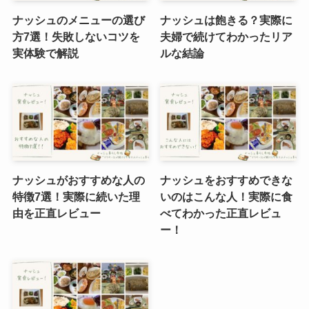
ナッシュのメニューの選び
ナッシュは飽きる？実際に
方7選！失敗しないコツを
夫婦で続けてわかったリア
実体験で解説
ルな結論
ナッシュがおすすめな人の
ナッシュをおすすめできな
特徴7選！実際に続いた理
いのはこんな人！実際に食
由を正直レビュー
べてわかった正直レビュ
ー！