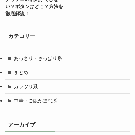
い？ボタンはどこ？方法を
徹底解説！
カテゴリー
あっさり・さっぱり系
まとめ
ガッツリ系
中華・ご飯が進む系
アーカイブ