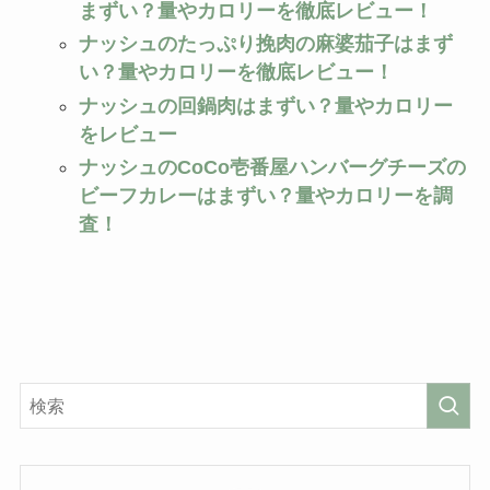
まずい？量やカロリーを徹底レビュー！
ナッシュのたっぷり挽肉の麻婆茄子はまず
い？量やカロリーを徹底レビュー！
ナッシュの回鍋肉はまずい？量やカロリー
をレビュー
ナッシュのCoCo壱番屋ハンバーグチーズの
ビーフカレーはまずい？量やカロリーを調
査！