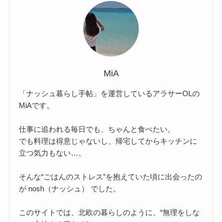
MiA
「ナッシュ暮らし手帖」を運営しているアラサーOLの
MiAです。
仕事に追われる毎日でも、ちゃんと食べたい。
でも料理は得意じゃないし、帰宅してからキッチンに
立つ気力もない…。
そんな“ごはんのストレス”を抱えていた頃に出会ったの
が nosh（ナッシュ） でした。
このサイトでは、北欧の暮らしのように、“無理をしな