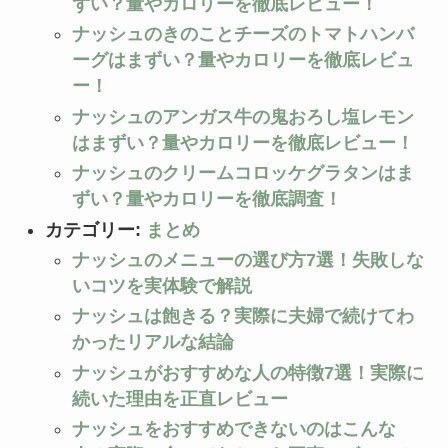
ずい？量やカロリーを徹底レビュー！
ナッシュのきのことチーズのトマトハンバ
ーグはまずい？量やカロリーを徹底レビュ
ー！
ナッシュのアンガス牛の鬼おろし塩レモン
はまずい？量やカロリーを徹底レビュー！
ナッシュのクリームコロッケグラタンはま
ずい？量やカロリーを徹底調査！
カテゴリー:
まとめ
ナッシュのメニューの選び方7選！失敗しな
いコツを実体験で解説
ナッシュは飽きる？実際に夫婦で続けてわ
かったリアルな結論
ナッシュがおすすめな人の特徴7選！実際に
続いた理由を正直レビュー
ナッシュをおすすめできないのはこんな