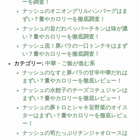
ーを調査！
ナッシュのオニオングリルハンバーグはま
ずい？量やカロリーを徹底調査！
ナッシュの旨だれペッパーチキンは味が濃
い？量やカロリーを徹底調査！
ナッシュ流！豚バラの一口トンテキはまず
い？量やカロリーを徹底調査！
カテゴリー:
中華・ご飯が進む系
ナッシュのなすと豚バラの甘辛中華だれは
まずい？量やカロリーを徹底レビュー！
ナッシュの水餃子のチーズコチュジャンは
まずい？量やカロリーを徹底レビュー！
ナッシュの豚トロとシャキ旨野菜のオイス
ターはまずい？量やカロリーを徹底レビュ
ー！
ナッシュの筍たっぷりチンジャオロースは