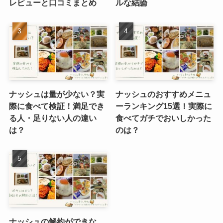
レビューと口コミまとめ
ルな結論
ナッシュは量が少ない？実
ナッシュのおすすめメニュ
際に食べて検証！満足でき
ーランキング15選！実際に
る人・足りない人の違い
食べてガチでおいしかった
は？
のは？
ナッシュの解約ができな