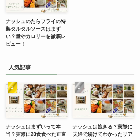
ナッシュのたらフライの特
製タルタルソースはまず
い？量やカロリーを徹底レ
ビュー！
人気記事
ナッシュはまずいって本
ナッシュは飽きる？実際に
当？実際に20食食べた正直
夫婦で続けてわかったリア