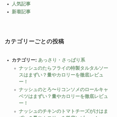
人気記事
新着記事
カテゴリーごとの投稿
カテゴリー:
あっさり・さっぱり系
ナッシュのたらフライの特製タルタルソー
スはまずい？量やカロリーを徹底レビュ
ー！
ナッシュのとろ〜りコンソメのロールキャ
ベツはまずい？量やカロリーを徹底レビュ
ー！
ナッシュのチキンのトマトチーズがけはま