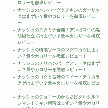
ロリーを徹底レビュー！
ナッシュのハンバーグ＆チキンのガーリッ
クはまずい？量やカロリーを徹底レビュ
ー！
ナッシュのスタミナ全開！アンガス牛の黒
胡椒仕立てはまずい？量やカロリーを徹底
レビュー！
ナッシュの特製ソースのマグロカツはまず
い？量やカロリーを徹底レビュー！
ナッシュのチリハンバーグステーキはまず
い？量やカロリーを徹底レビュー！
ナッシュのコクと旨味のスイートチリカラ
アゲはまずい？量やカロリーを徹底レビュ
ー！
ナッシュのジョニーのからあげタルタルマ
シマシ！チキン南蛮はまずい？量やカロリ